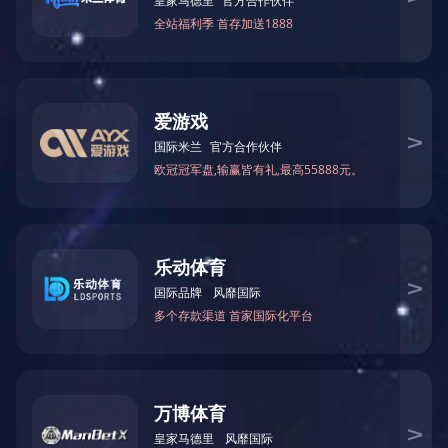
程中有一道工序就是焊接。为了能够把厨具做得更加精致完美，传
统焊接方式已很难完成理想的效果，故手持式激光焊接机应运而
生。
传统氩弧焊焊接效率不高，且针对焊接质量与效率更需要
多年氩弧焊焊接操作经验的技工完成，主要的是焊接过后的焊缝需
要大量后期打磨抛光加工。