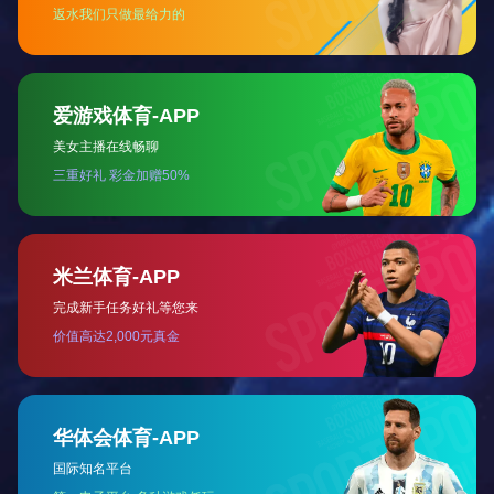
设备使用简单，不需要多年焊接专业的技工操作，普通员
工经过几天的培训使用就能熟练掌握焊接工艺。焊接过后的焊缝不
需要大量打磨抛光，焊接热影响区域非常小。
厨具因为激光焊接时热输入极低，焊接后的变形量很小，
且能够得到十分漂亮的焊接表面作用，焊接后续处理很少，手持式
激光焊接机能够减少或撤销巨大的抛光和整平工序上的人工成本。
上一篇:
新利·体育(中国)官方网站：水表壳激光焊接解决方
案，助力水表行业高效升级