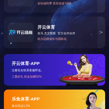
|
关注我们
企业微信
微信公众号
|
导航链接入口
产品中心
服务范围