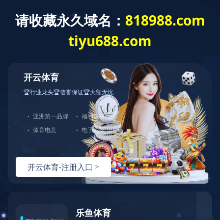
取消
首页
历史记录
清空记录
分享到
产品中心
新浪微博
微信
案例展示
激光打标系列
新闻中心
百度贴吧
News center
服务支持
激光切割系列
行业解决方案
光纤激光打标机
豆瓣
公司新闻
QQ好友
关于创恒
激光焊接系列
客户案例
紫外线激光打标机
精密激光切割机
汽车行业激光智能解决方案
展会活动
行业动态
新闻中心
激光智能生产线
创客说
走进创恒
CO2激光打标机
大幅激光切割机
新利·体育(中国)官方网站CX-CE-1500手持焊接机_激
轨道交通行业激光智能加工解决方案
登录入口
激光清洗系列
科技创恒
公司新闻
在线飞行激光打标机
管材激光切割机
新利·体育(中国)官方网站机械手臂激光焊接机
新能源电机定子铁芯激光焊接产线
水泵风机行业
三种主流激光打标机怎么选？工作原理
差异决定适配场景
激光加工服务
加入创恒
展会活动
CX-3D系列激光打标机
电机定转子铁芯单工位激光焊接机
新能源电机转子铁芯自动检测压铆产线
新利·体育(中国)官方网站清洗机
眼镜行业
2025-12-25