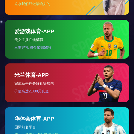
|
关于我们
专注于为各行各业提供全系统激光加工设备及自动化产线的解决方
案，拥有超15000+㎡大型现代化的生产基地
武汉总部：湖北省武汉市东湖高新技术开发区光谷三路777号综
合保税区一号标准厂房1层
无锡工厂：江苏省无锡市江阴市临港科创园23-1
友情链接
：
Em-Smart官网
|
登录入口
24小时服务热线：400-027-8558
销售热线：19945005587