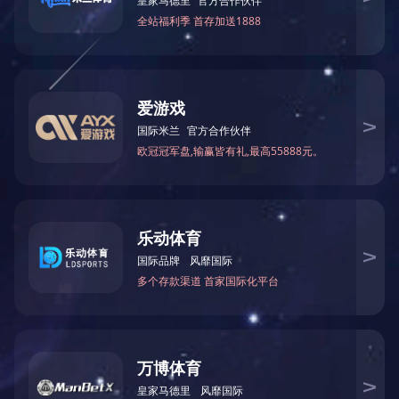
激光切割高反射材料虽存在特殊风险，但只
要严格遵循操作要点与安全规范，就能有效
规避风险，保障生产安全。随着高反射材料
行业动态
在新能源、航空航天等领域的应用日益广
泛，相关企业更应重视操作与安全管理，通
过专业培训提升操作人员技能，完善安全防
护体系，推动金属加工行业安全、高效发
展。
聚焦激光切割机能耗：这些关键因素你
必须了解，关乎成本与环保
2025-10-20
激光切割机能耗管控是一项系统工作，涉及
设备选型、操作规范、维护管理等多个方
面。在绿色制造成为行业趋势的当下，企业
行业动态
需充分认识能耗相关因素，通过科学管控降
低能耗成本，实现经济效益与环保效益的双
赢。
选购激光打标机：这几大技术参数，决
定设备适配性与打标效果
2025-09-18