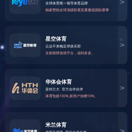
行业动态
EM-Smart 系列
新利·体育(中国)官方网站双头双工位铁芯激光焊接机
电机定转子铁芯快速打样加工服务
水暖洁具行业
新能源电机定转子铁芯激光焊接机
厨具五金行业
新利·体育(中国)官方网站阀芯焊接工作站
包装赋码及标机
新能源汽车零配件激光焊接机
礼品定制
家电行业
模具制造行业中激光加工设备解决方案
低压电气行业