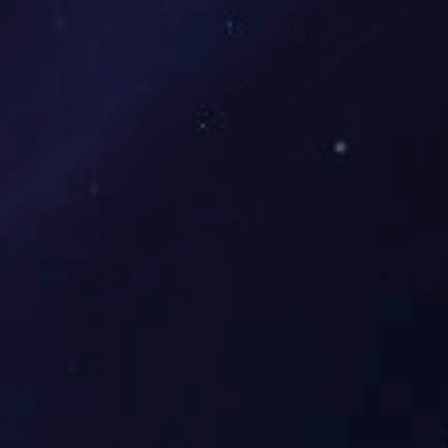
展会活动
上一篇:
展会邀约 | 新利·体育(中国)官方网站诚邀您参加2025
中国国际工业博览会
下一篇:
CWIEME Berlin 2025丨新利·体育(中国)官方网站邀您
相约柏林线圈展
相关推荐
Related to recommend