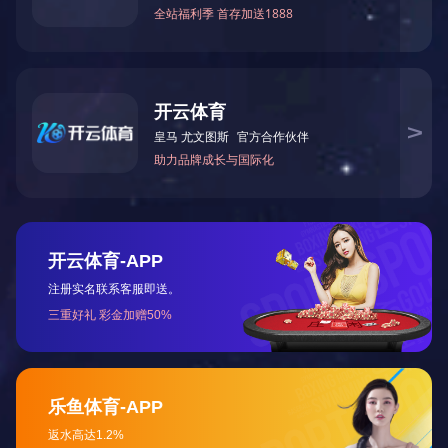
圈绕组
、变压器、发电机和电动机制造以及电动汽车展，
致力于为电机、变压器和发电机制造供应链的企业开拓全
球化战略布局，赋能中国企业建立全球产业布局和供应链
体系。
关于我们
新利·体育(中国)官方网站总部坐落于湖北
武汉
，超级
智能工厂坐落于“小上海”
无锡
，
公司总占地25000㎡，厂
房面积15000㎡，是一家长期致力于以自主创新，产品研
发，激光应用为基础助力智能制造的专精特新企业、高新
技术企业、武汉市
瞪羚企业
、高成长性企业。公司新能源
电驱板块主要为
大型主机厂、电机厂、铁芯研发机构商，