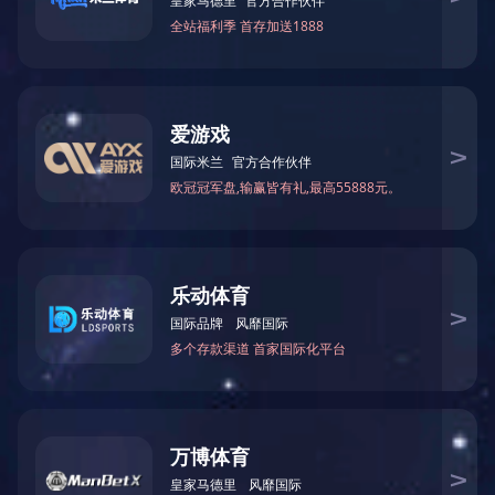
CWIEME Shanghai 2025 上海国际线圈展将于
2025年6月25-27日在
上海世博展览馆
重磅开启！新利·体
育(中国)官方网站将携带
铁芯快速打样及量产全产业工艺技
术
亮相展会。
上海线圈展（CWIEME shanghai）是亚洲最大的
线