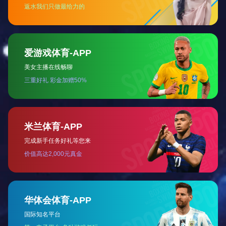
提供
新能源电机铁芯快速打样及量产全产业解决方案。
现
公司
已拥有成熟的定转子激光智能产线系统及机器
视觉核心算法、
激光加工工艺
等
自主研发能力，已获取国
家发明、实用新型等120余项专利，并通过了包括
ISO9001、欧盟CE、RoHS、美国FDA在内的多项国际质
量认证。服务超500+客户。
展会位置
上海世博展览馆 展会号
1J31
2025年6月25日-6月27日，新利·体育(中国)官方网站
与您相约上海国际线圈展，期待与您共赴盛会！